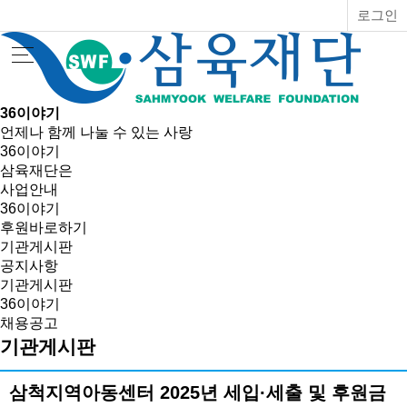
로그인
36이야기
언제나 함께 나눌 수 있는 사랑
36이야기
삼육재단은
사업안내
36이야기
후원바로하기
기관게시판
공지사항
기관게시판
36이야기
채용공고
기관게시판
삼척지역아동센터 2025년 세입·세출 및 후원금