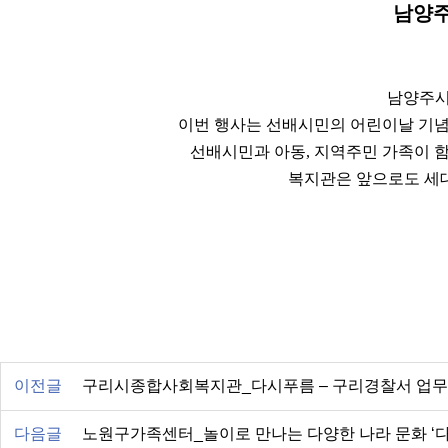
남양주
남양주시
이번 행사는 선배시민의 어린이날 기념
선배시민과 아동, 지역주민 가족이 함
복지관은 앞으로도 세
이전글
구리시종합사회복지관_다시푸름 – 구리경찰서 업무
다음글
노원구가족센터_놀이로 만나는 다양한 나라 문화 ‘