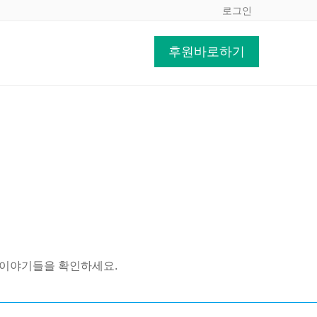
로그인
후원바로하기
 이야기들을 확인하세요.