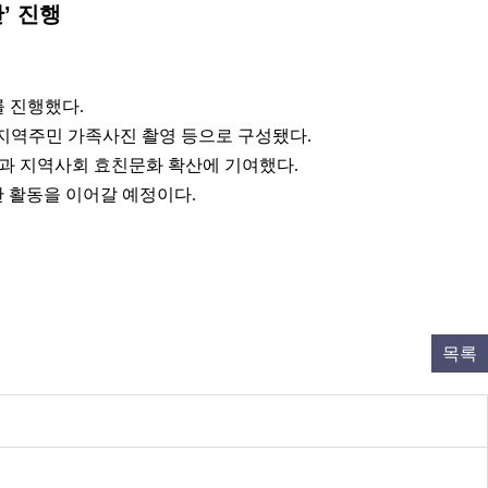
’ 진행
를 진행했다.
 지역주민 가족사진 촬영 등으로 구성됐다.
통과 지역사회 효친문화 확산에 기여했다.
 활동을 이어갈 예정이다.
목록