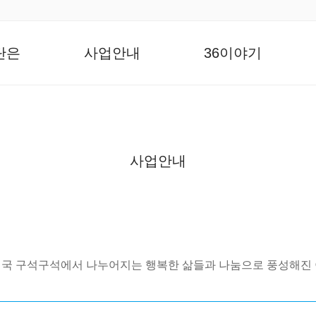
단은
사업안내
36이야기
사업안내
국 구석구석에서 나누어지는 행복한 삶들과 나눔으로 풍성해진