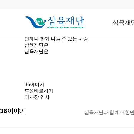
삼육재
언제나 함께 나눌 수 있는 사랑
삼육재단은
삼육재단은
36이야기
후원바로하기
이사장 인사
36이야기
삼육재단과 함께 대한민